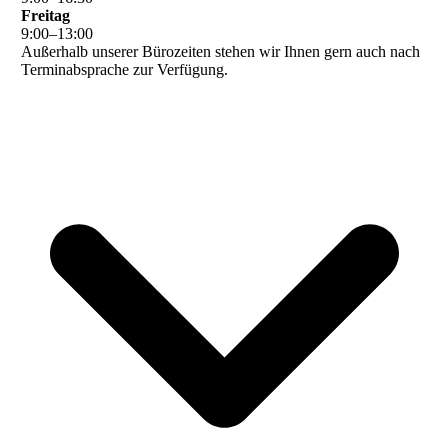
Freitag
9
:
00
–
13
:
00
Außerhalb unserer Bürozeiten stehen wir Ihnen gern auch nach
Terminabsprache zur Verfügung.