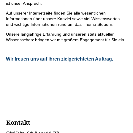
ist unser Anspruch.
Auf unserer Internetseite finden Sie alle wesentlichen
Informationen über unsere Kanzlei sowie viel Wissenswertes
und wichtige Informationen rund um das Thema Steuern.
Unsere langjährige Erfahrung und unseren stets aktuellen
Wissensschatz bringen wir mit großem Engagement für Sie ein.
Wir freuen uns auf Ihren zielgerichteten Auftrag.
Kontakt