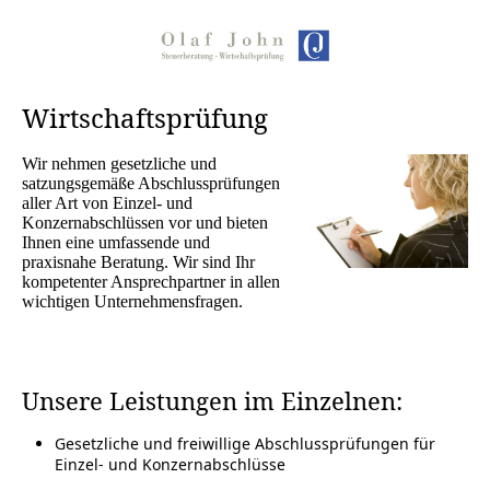
Wirtschaftsprüfung
Wir nehmen gesetzliche und
satzungsgemäße Abschlussprüfungen
aller Art von Einzel- und
Konzernabschlüssen vor und bieten
Ihnen eine umfassende und
praxisnahe Beratung. Wir sind Ihr
kompetenter Ansprechpartner in allen
wichtigen Unternehmensfragen.
Unsere Leistungen im Einzelnen:
Gesetzliche und freiwillige Abschlussprüfungen für
Einzel- und Konzernabschlüsse