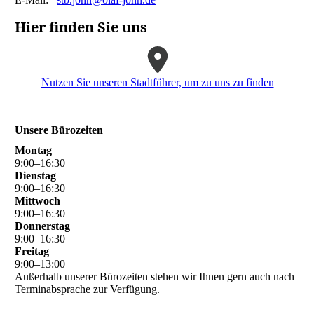
Hier finden Sie uns
Nutzen Sie unseren Stadtführer, um zu uns zu finden
Unsere Bürozeiten
Montag
9
:
00
–
16
:
30
Dienstag
9
:
00
–
16
:
30
Mittwoch
9
:
00
–
16
:
30
Donnerstag
9
:
00
–
16
:
30
Freitag
9
:
00
–
13
:
00
Außerhalb unserer Bürozeiten stehen wir Ihnen gern auch nach
Terminabsprache zur Verfügung.