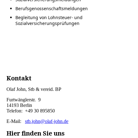
Berufsgenossenschaftsmeldungen
Begleitung von Lohnsteuer- und
Sozialversicherungsprüfungen
Kontakt
Olaf John, Stb & vereid. BP
Furtwänglerstr. 9
14193 Berlin
Telefon: +49 30 895850
E-Mail:
stb.john@olaf-john.de
Hier finden Sie uns