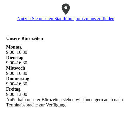
Nutzen Sie unseren Stadtführer, um zu uns zu finden
Unsere Bürozeiten
Montag
9
:
00
–
16
:
30
Dienstag
9
:
00
–
16
:
30
Mittwoch
9
:
00
–
16
:
30
Donnerstag
9
:
00
–
16
:
30
Freitag
9
:
00
–
13
:
00
Außerhalb unserer Bürozeiten stehen wir Ihnen gern auch nach
Terminabsprache zur Verfügung.