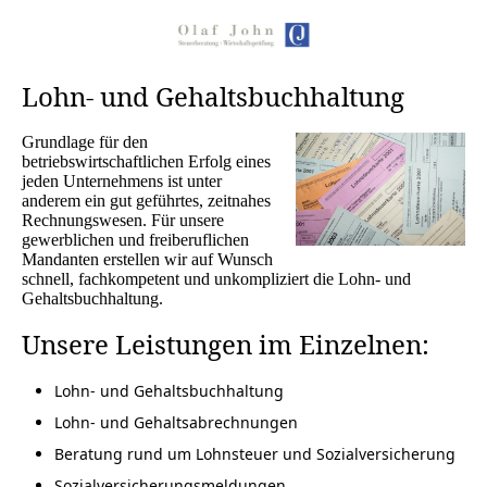
Lohn- und Gehaltsbuchhaltung
Grundlage für den
betriebswirtschaftlichen Erfolg eines
jeden Unternehmens ist unter
anderem ein gut geführtes, zeitnahes
Rechnungswesen. Für unsere
gewerblichen und freiberuflichen
Mandanten erstellen wir auf Wunsch
schnell, fachkompetent und unkompliziert die Lohn- und
Gehaltsbuchhaltung.
Unsere Leistungen im Einzelnen:
Lohn- und Gehaltsbuchhaltung
Lohn- und Gehaltsabrechnungen
Beratung rund um Lohnsteuer und Sozialversicherung
Sozialversicherungsmeldungen