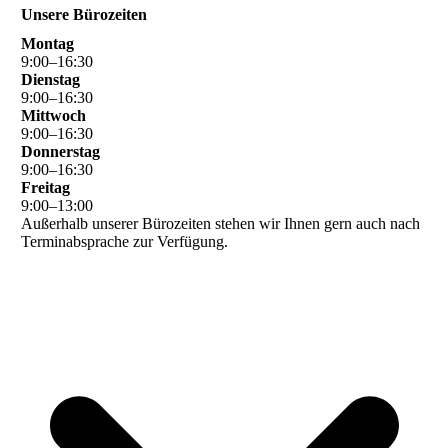
Unsere Bürozeiten
Montag
9
:
00
–
16
:
30
Dienstag
9
:
00
–
16
:
30
Mittwoch
9
:
00
–
16
:
30
Donnerstag
9
:
00
–
16
:
30
Freitag
9
:
00
–
13
:
00
Außerhalb unserer Bürozeiten stehen wir Ihnen gern auch nach
Terminabsprache zur Verfügung.