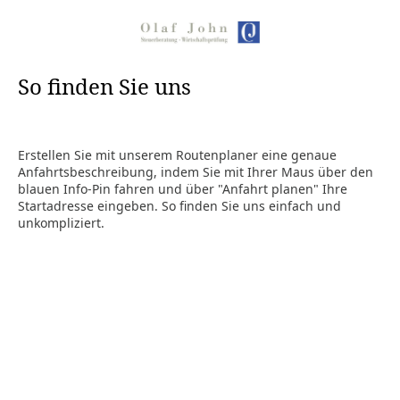
So finden Sie uns
Erstellen Sie mit unserem Routenplaner eine genaue
Anfahrtsbeschreibung, indem Sie mit Ihrer Maus über den
blauen Info-Pin fahren und über "Anfahrt planen" Ihre
Startadresse eingeben. So finden Sie uns einfach und
unkompliziert.