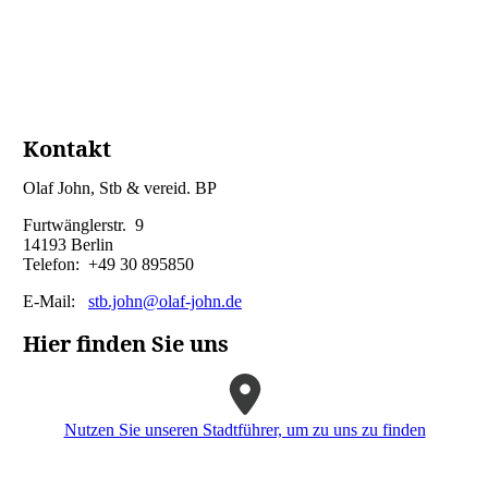
Kontakt
Olaf John, Stb & vereid. BP
Furtwänglerstr. 9
14193 Berlin
Telefon: +49 30 895850
E-Mail:
stb.john@olaf-john.de
Hier finden Sie uns
Nutzen Sie unseren Stadtführer, um zu uns zu finden