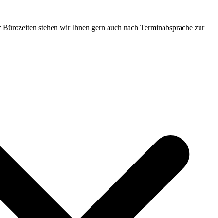
 Bürozeiten stehen wir Ihnen gern auch nach Terminabsprache zur