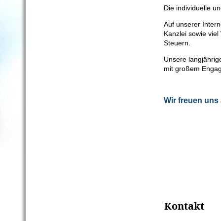
Die individuelle 
Auf unserer Intern
Kanzlei sowie vie
Steuern.
Unsere langjährig
mit großem Engage
Wir freuen uns 
Kontakt