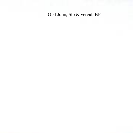
Olaf John, Stb & vereid. BP